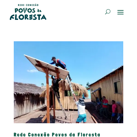
Rede Conexão Povos da Floresta