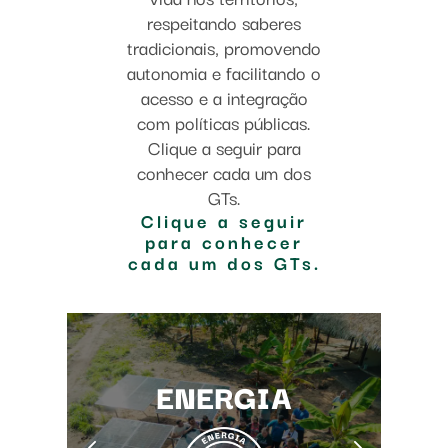
respeitando saberes
tradicionais, promovendo
autonomia e facilitando o
acesso e a integração
com políticas públicas.
Clique a seguir para
conhecer cada um dos
GTs.
Clique a seguir
para conhecer
cada um dos GTs.
ENERGIA
MULHER