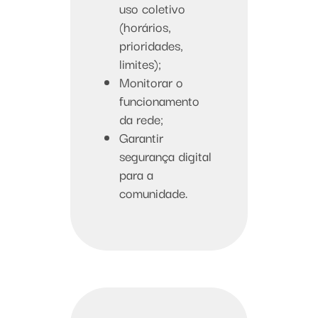
uso coletivo
(horários,
prioridades,
limites);
Monitorar o
funcionamento
da rede;
Garantir
segurança digital
para a
comunidade.