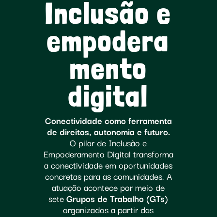
Inclusão e
empodera
mento
digital
Conectividade como ferramenta
de direitos, autonomia e futuro.
O pilar de Inclusão e
Empoderamento Digital transforma
a conectividade em oportunidades
concretas para as comunidades. A
atuação acontece por meio de
sete
Grupos de Trabalho (GTs)
organizados a partir das