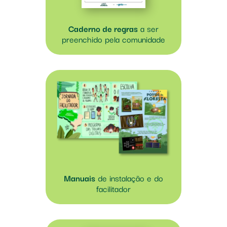
Caderno de regras
a ser
preenchido pela comunidade
Manuais
de instalação e do
facilitador