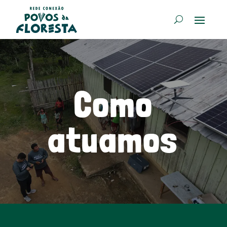
Como
atuamos