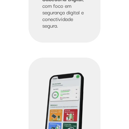
com foco em
segurança digital e
conectividade
segura.