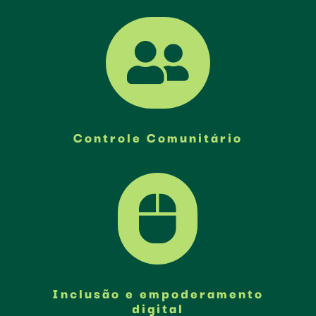

Controle Comunitário

Inclusão e empoderamento
digital