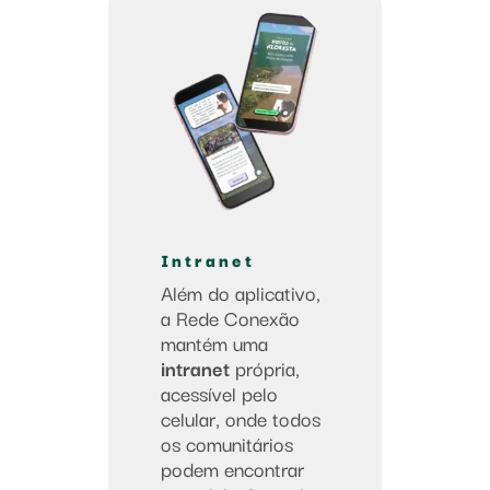
Intranet
Além do aplicativo,
a Rede Conexão
mantém uma
intranet
própria,
acessível pelo
celular, onde todos
os comunitários
podem encontrar