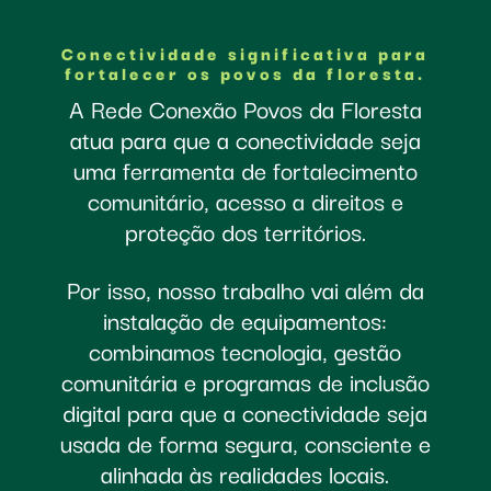
Conectividade significativa para
fortalecer os povos da floresta.
A Rede Conexão Povos da Floresta
atua para que a conectividade seja
uma ferramenta de fortalecimento
comunitário, acesso a direitos e
proteção dos territórios.
Por isso, nosso trabalho vai além da
instalação de equipamentos:
combinamos tecnologia, gestão
comunitária e programas de inclusão
digital para que a conectividade seja
usada de forma segura, consciente e
alinhada às realidades locais.