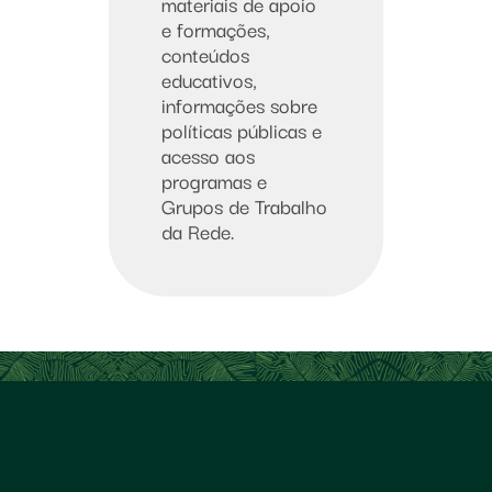
materiais de apoio
e formações,
conteúdos
educativos,
informações sobre
políticas públicas e
acesso aos
programas e
Grupos de Trabalho
da Rede.