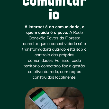
comunitár
io
A internet é da comunidade, e
quem cuida é o povo.
A Rede
Conexão Povos da Floresta
acredita que a conectividade só é
transformadora quando está sob o
controle das próprias
comunidades. Por isso, cada
território conectado faz a gestão
coletiva da rede, com regras
construídas localmente.