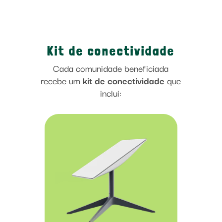
Kit de conectividade
Cada comunidade beneficiada
recebe um
kit de conectividade
que
inclui: