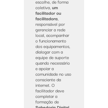
escolhe, de forma
coletiva,
um
facilitador ou
facilitadora
,
responsável por
gerenciar a rede
local, acompanhar
o funcionamento
dos equipamentos,
dialogar com a
equipe de suporte
quando necessário
e apoiar a
comunidade no uso
consciente da
internet. O
facilitador deve
completar a
formação de
Sabedoria Digital
,