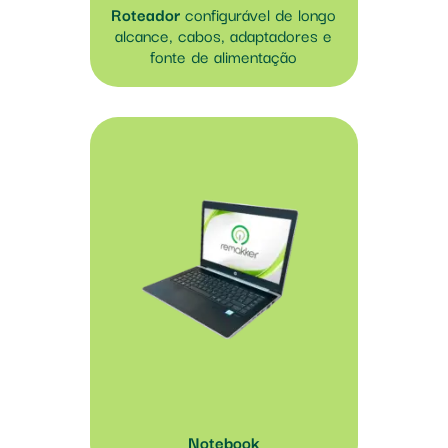
Roteador
configurável de longo
alcance, cabos, adaptadores e
fonte de alimentação
Notebook