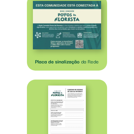
Placa de sinalização
da Rede