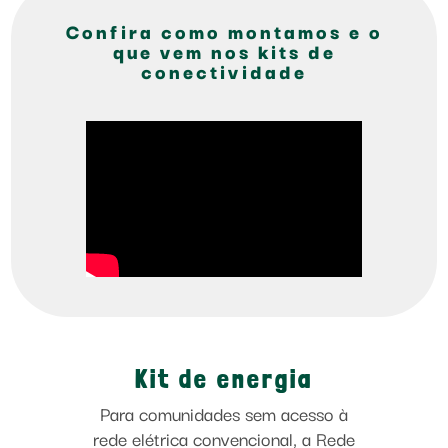
Confira como montamos e o
que vem nos kits de
conectividade
Kit de energia
Para comunidades sem acesso à
rede elétrica convencional, a Rede