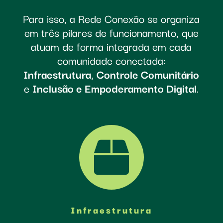
Para isso, a Rede Conexão se organiza
em três pilares de funcionamento, que
atuam de forma integrada em cada
comunidade conectada:
Infraestrutura
,
Controle Comunitário
e
Inclusão e Empoderamento Digital
.

Infraestrutura