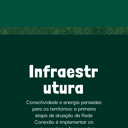
Infraestr
utura
Conectividade e energia pensadas
para os territórios: a primeira
etapa de atuação da Rede
Conexão é implementar os
equipamentos e ferramentas