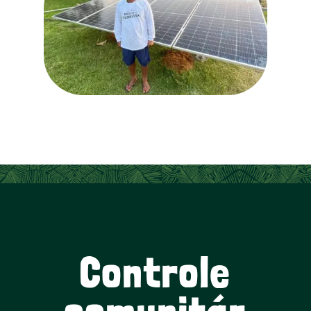
Controle