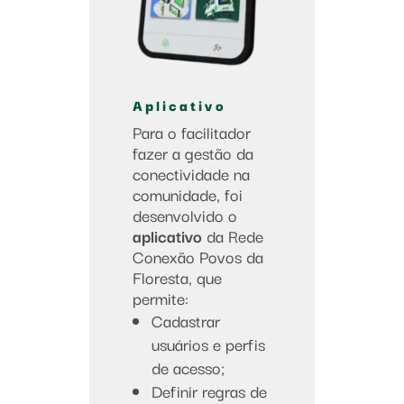
Aplicativo
Para o facilitador
fazer a gestão da
conectividade na
comunidade, foi
desenvolvido o
aplicativo
da Rede
Conexão Povos da
Floresta, que
permite:
Cadastrar
usuários e perfis
de acesso;
Definir regras de