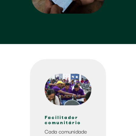
Facilitador
comunitário
Cada comunidade