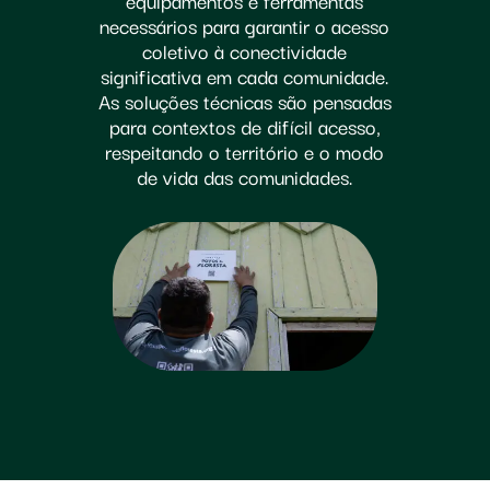
necessários para garantir o acesso
coletivo à conectividade
significativa em cada comunidade.
As soluções técnicas são pensadas
para contextos de difícil acesso,
respeitando o território e o modo
de vida das comunidades.