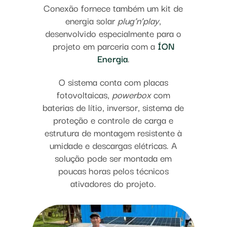
Conexão fornece também um kit de
energia solar
plug’n’play
,
desenvolvido especialmente para o
projeto em parceria com a
ÍON
Energia
.
O sistema conta com placas
fotovoltaicas,
powerbox
com
baterias de lítio, inversor, sistema de
proteção e controle de carga e
estrutura de montagem resistente à
umidade e descargas elétricas. A
solução pode ser montada em
poucas horas pelos técnicos
ativadores do projeto.