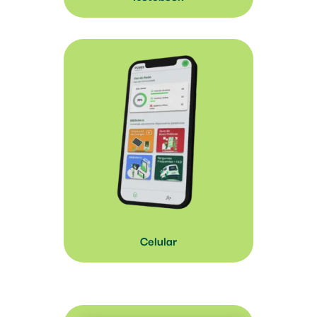
Celular