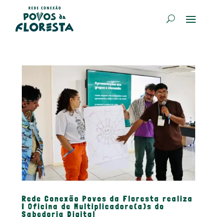
Rede Conexão Povos da Floresta realiza
I Oficina de Multiplicadore(a)s do
Sabedoria Digital